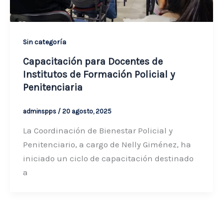
Sin categoría
Capacitación para Docentes de
Institutos de Formación Policial y
Penitenciaria
adminspps
/
20 agosto, 2025
La Coordinación de Bienestar Policial y
Penitenciario, a cargo de Nelly Giménez, ha
iniciado un ciclo de capacitación destinado
a