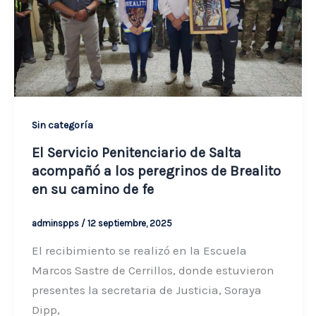
Sin categoría
El Servicio Penitenciario de Salta
acompañó a los peregrinos de Brealito
en su camino de fe
adminspps
/
12 septiembre, 2025
El recibimiento se realizó en la Escuela
Marcos Sastre de Cerrillos, donde estuvieron
presentes la secretaria de Justicia, Soraya
Dipp,