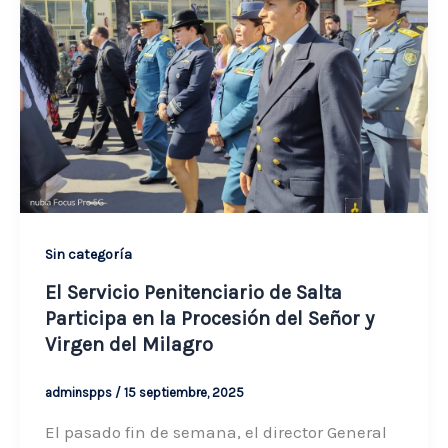
Sin categoría
El Servicio Penitenciario de Salta
Participa en la Procesión del Señor y
Virgen del Milagro
adminspps
/
15 septiembre, 2025
El pasado fin de semana, el director General