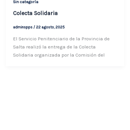
Sin categoría
Colecta Solidaria
adminspps
/
22 agosto, 2025
El Servicio Penitenciario de la Provincia de
Salta realizó la entrega de la Colecta
Solidaria organizada por la Comisión del