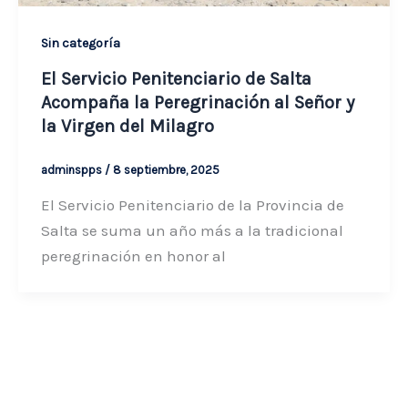
Sin categoría
El Servicio Penitenciario de Salta
Acompaña la Peregrinación al Señor y
la Virgen del Milagro
adminspps
/
8 septiembre, 2025
El Servicio Penitenciario de la Provincia de
Salta se suma un año más a la tradicional
peregrinación en honor al