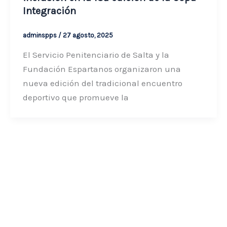
Integración
adminspps
/
27 agosto, 2025
El Servicio Penitenciario de Salta y la
Fundación Espartanos organizaron una
nueva edición del tradicional encuentro
deportivo que promueve la