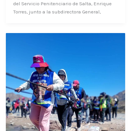
del Servicio Penitenciario de Salta, Enrique
Torres, junto a la subdirectora General,