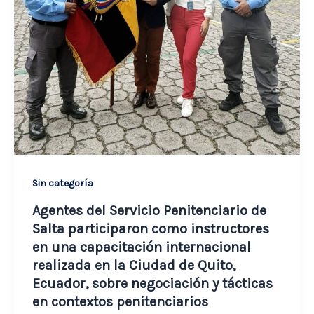
Sin categoría
Agentes del Servicio Penitenciario de
Salta participaron como instructores
en una capacitación internacional
realizada en la Ciudad de Quito,
Ecuador, sobre negociación y tácticas
en contextos penitenciarios