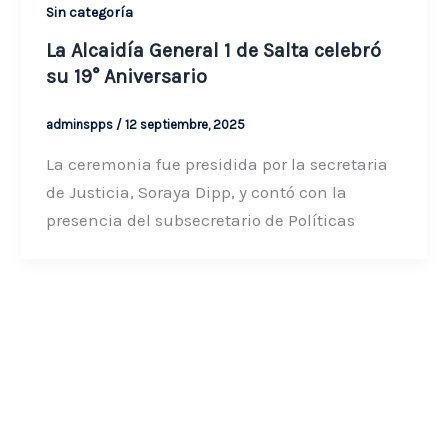
Sin categoría
La Alcaidía General 1 de Salta celebró
su 19° Aniversario
adminspps
/
12 septiembre, 2025
La ceremonia fue presidida por la secretaria
de Justicia, Soraya Dipp, y contó con la
presencia del subsecretario de Políticas