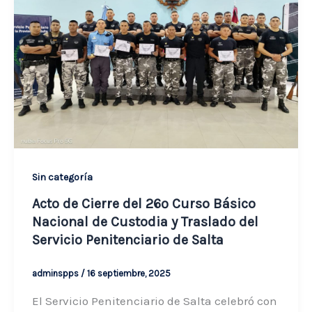
Sin categoría
Acto de Cierre del 26º Curso Básico
Nacional de Custodia y Traslado del
Servicio Penitenciario de Salta
adminspps
/
16 septiembre, 2025
El Servicio Penitenciario de Salta celebró con