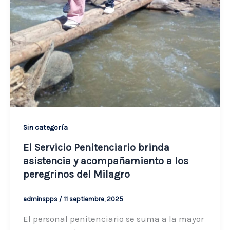
Sin categoría
El Servicio Penitenciario brinda
asistencia y acompañamiento a los
peregrinos del Milagro
adminspps
/
11 septiembre, 2025
El personal penitenciario se suma a la mayor