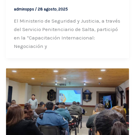
adminspps
/
28 agosto, 2025
El Ministerio de Seguridad y Justicia, a través
del Servicio Penitenciario de Salta, participó
en la “Capacitación Internacional:
Negociación y