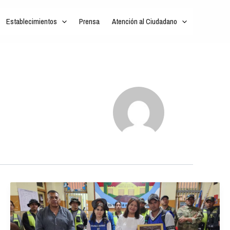
Establecimientos
Prensa
Atención al Ciudadano