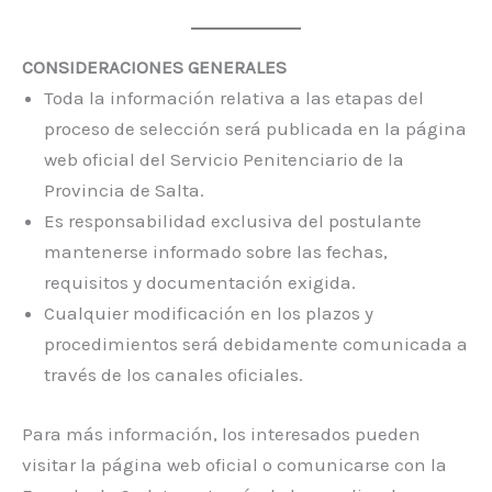
CONSIDERACIONES GENERALES
Toda la información relativa a las etapas del
proceso de selección será publicada en la página
web oficial del Servicio Penitenciario de la
Provincia de Salta.
Es responsabilidad exclusiva del postulante
mantenerse informado sobre las fechas,
requisitos y documentación exigida.
Cualquier modificación en los plazos y
procedimientos será debidamente comunicada a
través de los canales oficiales.
Para más información, los interesados pueden
visitar la página web oficial o comunicarse con la