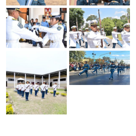
Fotos SPPS
Fotos SPPS
Fotos SPPS
Fotos SPPS