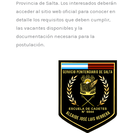
Provincia de Salta. Los interesados deberán
acceder al sitio web oficial para conocer en
detalle los requisitos que deben cumplir,
las vacantes disponibles y la
documentación necesaria para la
postulación.