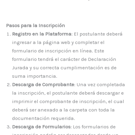
Pasos para la Inscripción
Registro en la Plataforma
: El postulante deberá
ingresar a la página web y completar el
formulario de inscripción en línea. Este
formulario tendrá el carácter de Declaración
Jurada y su correcta cumplimentación es de
suma importancia.
Descarga de Comprobante
: Una vez completada
la inscripción, el postulante deberá descargar e
imprimir el comprobante de inscripción, el cual
deberá ser anexado a la carpeta con toda la
documentación requerida.
Descarga de Formularios
: Los formularios de