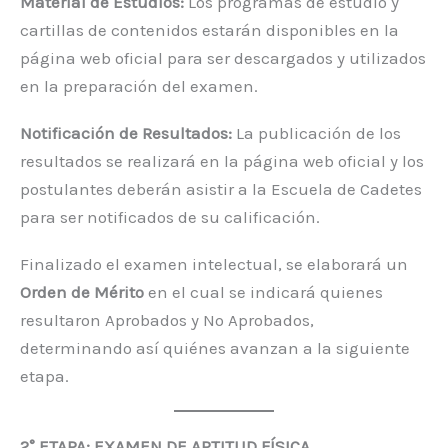
Material de Estudios:
Los programas de estudio y
cartillas de contenidos estarán disponibles en la
página web oficial para ser descargados y utilizados
en la preparación del examen.
Notificación de Resultados:
La publicación de los
resultados se realizará en la página web oficial y los
postulantes deberán asistir a la Escuela de Cadetes
para ser notificados de su calificación.
Finalizado el examen intelectual, se elaborará un
Orden de Mérito
en el cual se indicará quienes
resultaron Aprobados y No Aprobados,
determinando así quiénes avanzan a la siguiente
etapa.
2° ETAPA: EXAMEN DE APTITUD FÍSICA