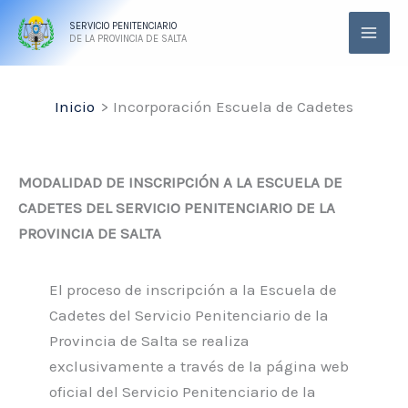
Ir
SERVICIO PENITENCIARIO
al
DE LA PROVINCIA DE SALTA
contenido
Inicio
Incorporación Escuela de Cadetes
MODALIDAD DE INSCRIPCIÓN A LA ESCUELA DE
CADETES DEL SERVICIO PENITENCIARIO DE LA
PROVINCIA DE SALTA
El proceso de inscripción a la Escuela de
Cadetes del Servicio Penitenciario de la
Provincia de Salta se realiza
exclusivamente a través de la página web
oficial del Servicio Penitenciario de la