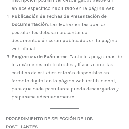
inscripción podrán ser descargados desde un
enlace específico habilitado en la página web.
Publicación de Fechas de Presentación de
Documentación
: Las fechas en las que los
postulantes deberán presentar su
documentación serán publicadas en la página
web oficial.
Programas de Exámenes
: Tanto los programas de
los exámenes intelectuales y físicos como las
cartillas de estudios estarán disponibles en
formato digital en la página web institucional,
para que cada postulante pueda descargarlos y
prepararse adecuadamente.
PROCEDIMIENTO DE SELECCIÓN DE LOS
POSTULANTES