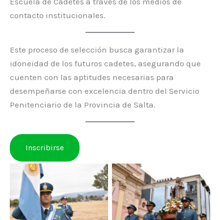
Escuela de Cadetes a través de los medios de
contacto institucionales.
Este proceso de selección busca garantizar la
idoneidad de los futuros cadetes, asegurando que
cuenten con las aptitudes necesarias para
desempeñarse con excelencia dentro del Servicio
Penitenciario de la Provincia de Salta.
Inscribirse
Fotos SPPS
Fotos SPPS