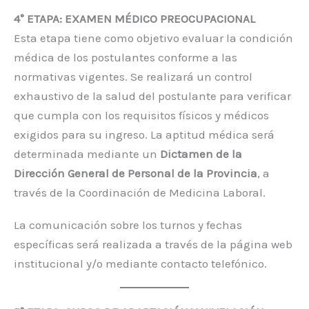
4° ETAPA: EXAMEN MÉDICO PREOCUPACIONAL
Esta etapa tiene como objetivo evaluar la condición
médica de los postulantes conforme a las
normativas vigentes. Se realizará un control
exhaustivo de la salud del postulante para verificar
que cumpla con los requisitos físicos y médicos
exigidos para su ingreso. La aptitud médica será
determinada mediante un
Dictamen de la
Dirección General de Personal de la Provincia
, a
través de la Coordinación de Medicina Laboral.
La comunicación sobre los turnos y fechas
específicas será realizada a través de la página web
institucional y/o mediante contacto telefónico.