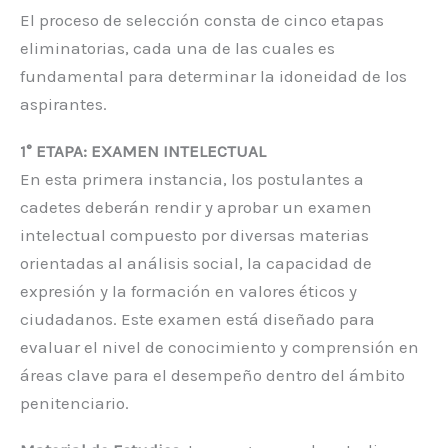
El proceso de selección consta de cinco etapas
eliminatorias, cada una de las cuales es
fundamental para determinar la idoneidad de los
aspirantes.
1° ETAPA: EXAMEN INTELECTUAL
En esta primera instancia, los postulantes a
cadetes deberán rendir y aprobar un examen
intelectual compuesto por diversas materias
orientadas al análisis social, la capacidad de
expresión y la formación en valores éticos y
ciudadanos. Este examen está diseñado para
evaluar el nivel de conocimiento y comprensión en
áreas clave para el desempeño dentro del ámbito
penitenciario.