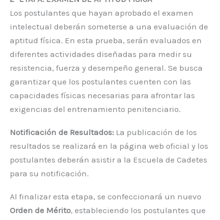
Los postulantes que hayan aprobado el examen
intelectual deberán someterse a una evaluación de
aptitud física. En esta prueba, serán evaluados en
diferentes actividades diseñadas para medir su
resistencia, fuerza y desempeño general. Se busca
garantizar que los postulantes cuenten con las
capacidades físicas necesarias para afrontar las
exigencias del entrenamiento penitenciario.
Notificación de Resultados:
La publicación de los
resultados se realizará en la página web oficial y los
postulantes deberán asistir a la Escuela de Cadetes
para su notificación.
Al finalizar esta etapa, se confeccionará un nuevo
Orden de Mérito
, estableciendo los postulantes que