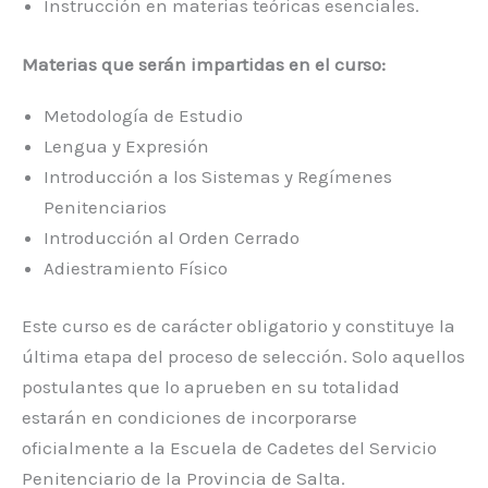
Instrucción en materias teóricas esenciales.
Materias que serán impartidas en el curso:
Metodología de Estudio
Lengua y Expresión
Introducción a los Sistemas y Regímenes
Penitenciarios
Introducción al Orden Cerrado
Adiestramiento Físico
Este curso es de carácter obligatorio y constituye la
última etapa del proceso de selección. Solo aquellos
postulantes que lo aprueben en su totalidad
estarán en condiciones de incorporarse
oficialmente a la Escuela de Cadetes del Servicio
Penitenciario de la Provincia de Salta.