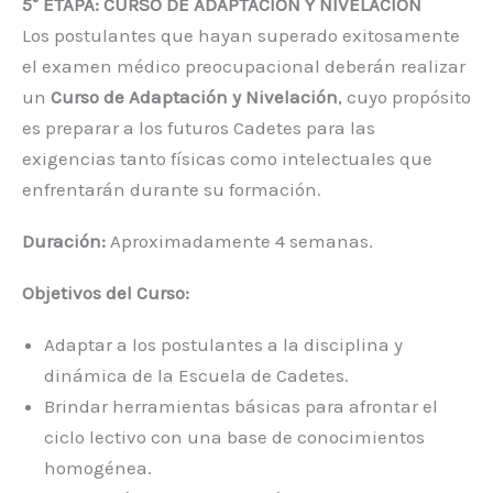
5° ETAPA: CURSO DE ADAPTACIÓN Y NIVELACIÓN
Los postulantes que hayan superado exitosamente
el examen médico preocupacional deberán realizar
un
Curso de Adaptación y Nivelación
, cuyo propósito
es preparar a los futuros Cadetes para las
exigencias tanto físicas como intelectuales que
enfrentarán durante su formación.
Duración:
Aproximadamente 4 semanas.
Objetivos del Curso:
Adaptar a los postulantes a la disciplina y
dinámica de la Escuela de Cadetes.
Brindar herramientas básicas para afrontar el
ciclo lectivo con una base de conocimientos
homogénea.