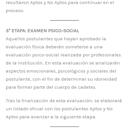
resultaron Aptos y No Aptos para continuar en el
proceso.
3° ETAPA: EXAMEN PSICO-SOCIAL
Aquellos postulantes que hayan aprobado la
evaluación física deberán someterse a una
evaluación psico-social realizada por profesionales
de la Institución. En esta evaluación se analizarán
aspectos emocionales, psicológicos y sociales del
postulante, con el fin de determinar su idoneidad
para formar parte del cuerpo de cadetes.
Tras la finalización de esta evaluación, se elaborará
un listado oficial con los postulantes Aptos y No
Aptos para avanzar a la siguiente etapa.